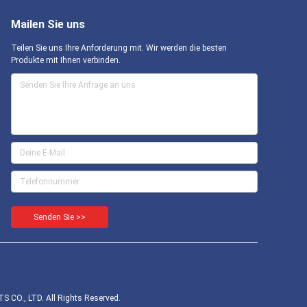
Mailen Sie uns
Teilen Sie uns Ihre Anforderung mit. Wir werden die besten
Produkte mit Ihnen verbinden.
Senden Sie >>
 CO., LTD. All Rights Reserved.