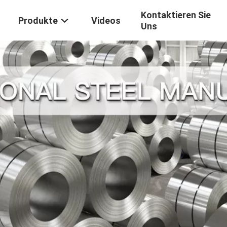
Kontaktieren Sie
Produkte
Videos
Uns