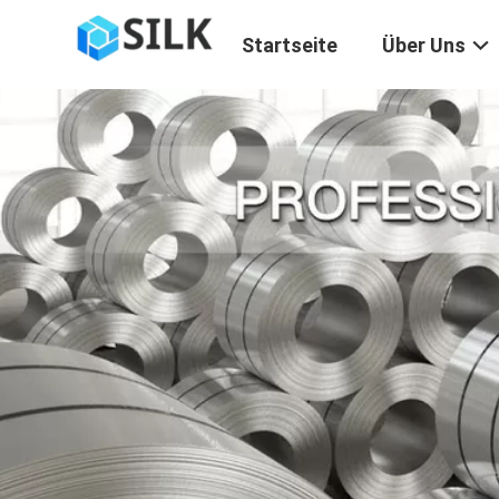
Startseite
Über Uns