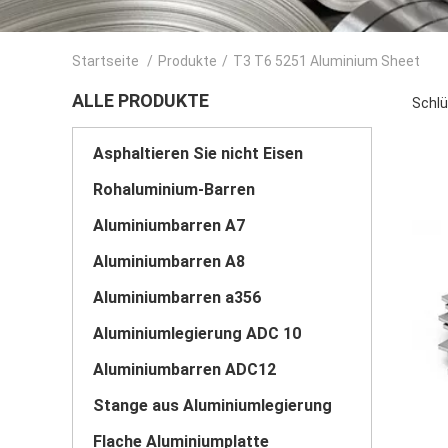
Startseite
/
Produkte
/
T3 T6 5251 Aluminium Sheet
ALLE PRODUKTE
Schlü
Asphaltieren Sie nicht Eisen
Rohaluminium-Barren
Aluminiumbarren A7
Aluminiumbarren A8
Aluminiumbarren a356
Aluminiumlegierung ADC 10
Aluminiumbarren ADC12
Stange aus Aluminiumlegierung
Flache Aluminiumplatte