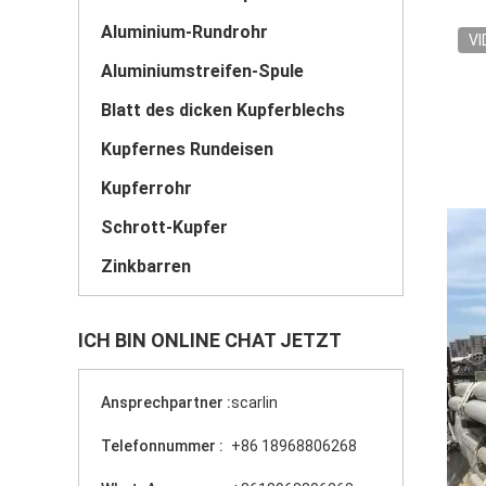
Aluminium-Rundrohr
VI
Aluminiumstreifen-Spule
Blatt des dicken Kupferblechs
Kupfernes Rundeisen
Kupferrohr
Schrott-Kupfer
Zinkbarren
ICH BIN ONLINE CHAT JETZT
Ansprechpartner :
scarlin
Telefonnummer :
+86 18968806268