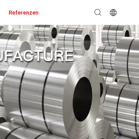
Referenzen